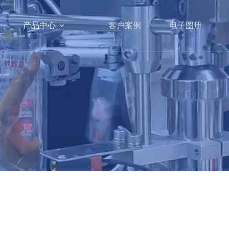
产品中心
客户案例
电子图册