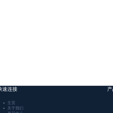
快速连接
产
主页
关于我们