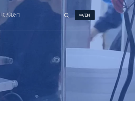
联系我们
中/EN