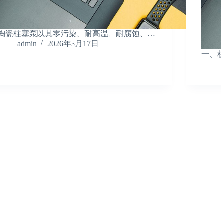
陶瓷柱塞泵以其零污染、耐高温、耐腐蚀、…
admin
2026年3月17日
一、