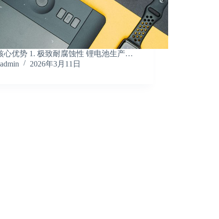
核心优势 1. 极致耐腐蚀性 锂电池生产…
admin
2026年3月11日