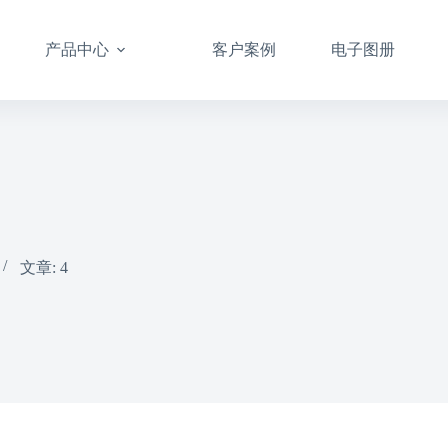
产品中心
客户案例
电子图册
文章: 4