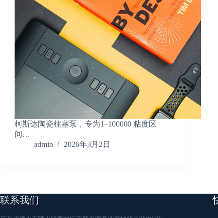
柯斯达陶瓷柱塞泵，专为1–100000 粘度区
间…
admin
2026年3月2日
联系我们