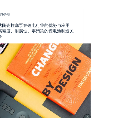
News
达陶瓷柱塞泵在锂电行业的优势与应用
高精度、耐腐蚀、零污染的锂电池制造关
备