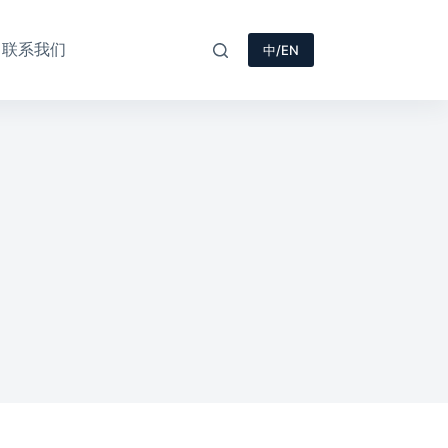
联系我们
中/EN