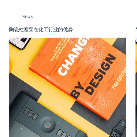
News
陶瓷柱塞泵在化工行业的优势