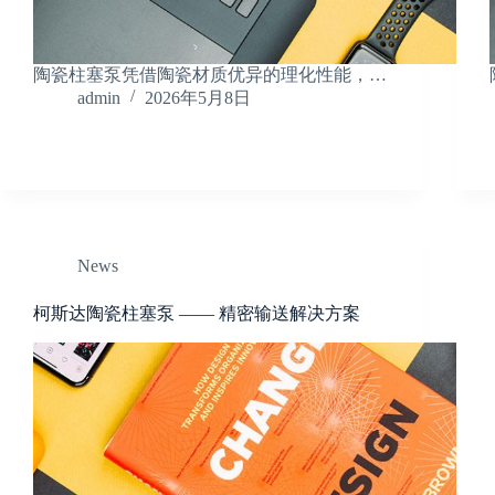
陶瓷柱塞泵凭借陶瓷材质优异的理化性能，…
admin
2026年5月8日
News
柯斯达陶瓷柱塞泵 —— 精密输送解决方案